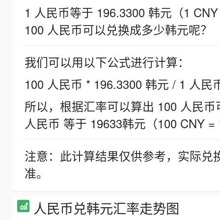
1 人民币等于 196.3300 韩元（1 CNY
100 人民币可以兑换成多少韩元呢？
我们可以用以下公式进行计算：
100 人民币 * 196.3300 韩元 / 1 人民
所以，根据汇率可以算出 100 人民币可兑
人民币 等于 19633韩元（100 CNY = 
注意：此计算结果仅供参考，实际兑
准。
人民币兑韩元汇率走势图