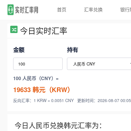
首页
汇率兑换
银行
今日实时汇率
金额
持有
100 人民币（CNY）=
19633
韩元（KRW）
反向汇率：1 KRW = 0.0051 CNY
更新时间：2026-08-07 00:05
今日人民币兑换韩元汇率为：