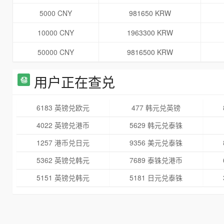
5000 CNY
981650 KRW
10000 CNY
1963300 KRW
50000 CNY
9816500 KRW
用户正在查兑
6183 英镑兑欧元
477 韩元兑英镑
4022 英镑兑港币
5629 韩元兑泰铢
1257 港币兑日元
9356 美元兑泰铢
5362 英镑兑韩元
7689 泰铢兑港币
5151 英镑兑韩元
5181 日元兑泰铢