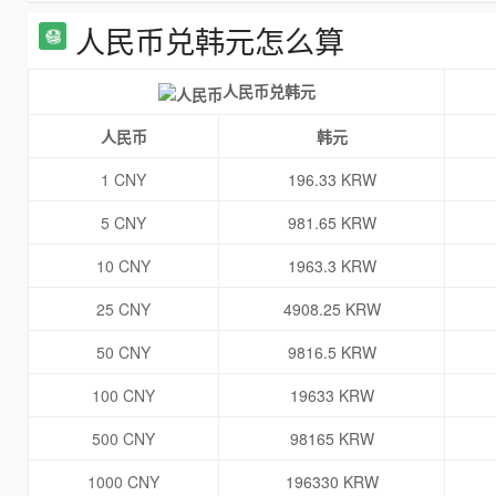
人民币兑韩元怎么算
人民币兑韩元
人民币
韩元
1 CNY
196.33 KRW
5 CNY
981.65 KRW
10 CNY
1963.3 KRW
25 CNY
4908.25 KRW
50 CNY
9816.5 KRW
100 CNY
19633 KRW
500 CNY
98165 KRW
1000 CNY
196330 KRW