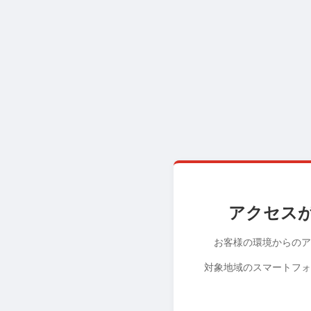
アクセス
お客様の環境からのア
対象地域のスマートフォ