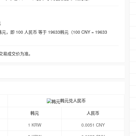
元
即 100 人民币 等于 19633韩元（100 CNY = 19633
交易成交价为准。
韩元兑人民币
韩元
人民币
1 KRW
0.0051 CNY