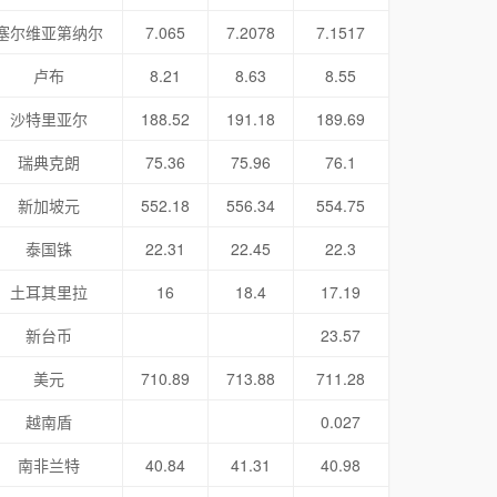
塞尔维亚第纳尔
7.065
7.2078
7.1517
卢布
8.21
8.63
8.55
沙特里亚尔
188.52
191.18
189.69
瑞典克朗
75.36
75.96
76.1
新加坡元
552.18
556.34
554.75
泰国铢
22.31
22.45
22.3
土耳其里拉
16
18.4
17.19
新台币
23.57
美元
710.89
713.88
711.28
越南盾
0.027
南非兰特
40.84
41.31
40.98