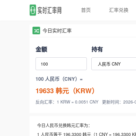
首页
汇率兑换
今日实时汇率
金额
持有
100 人民币（CNY）=
19633
韩元（KRW）
反向汇率：1 KRW = 0.0051 CNY
更新时间：2026-08-
今日人民币兑换韩元汇率为：
1 人民币等于 196.3300 韩元（1 CNY = 196.