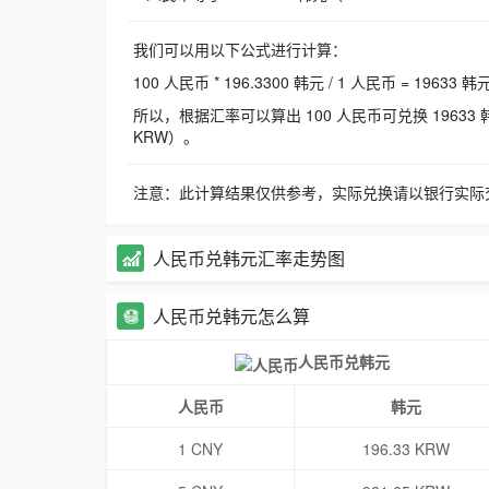
我们可以用以下公式进行计算：
100 人民币 * 196.3300 韩元 / 1 人民币 = 19633 韩
所以，根据汇率可以算出 100 人民币可兑换 19633 韩元，
KRW）。
注意：此计算结果仅供参考，实际兑换请以银行实际
人民币兑韩元汇率走势图
人民币兑韩元怎么算
人民币兑韩元
人民币
韩元
1 CNY
196.33 KRW