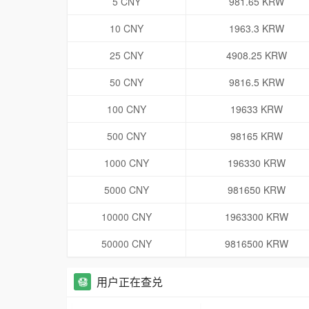
5 CNY
981.65 KRW
10 CNY
1963.3 KRW
25 CNY
4908.25 KRW
50 CNY
9816.5 KRW
100 CNY
19633 KRW
500 CNY
98165 KRW
1000 CNY
196330 KRW
5000 CNY
981650 KRW
10000 CNY
1963300 KRW
50000 CNY
9816500 KRW
用户正在查兑