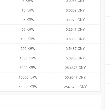
5 KRW
0.0255 CNY
10 KRW
0.0509 CNY
25 KRW
0.1273 CNY
50 KRW
0.2547 CNY
100 KRW
0.5093 CNY
500 KRW
2.5467 CNY
1000 KRW
5.0935 CNY
5000 KRW
25.4673 CNY
10000 KRW
50.9347 CNY
50000 KRW
254.6733 CNY