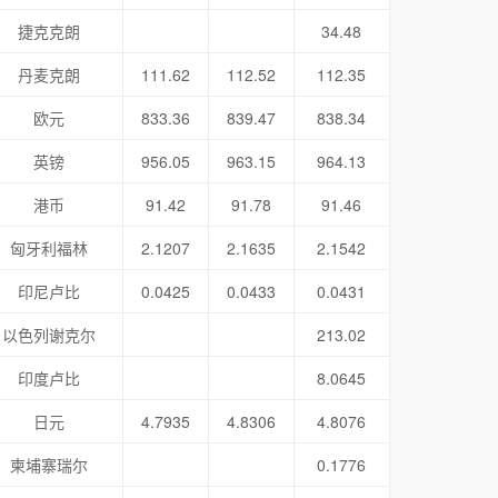
捷克克朗
34.48
丹麦克朗
111.62
112.52
112.35
欧元
833.36
839.47
838.34
英镑
956.05
963.15
964.13
港币
91.42
91.78
91.46
匈牙利福林
2.1207
2.1635
2.1542
印尼卢比
0.0425
0.0433
0.0431
以色列谢克尔
213.02
印度卢比
8.0645
日元
4.7935
4.8306
4.8076
柬埔寨瑞尔
0.1776