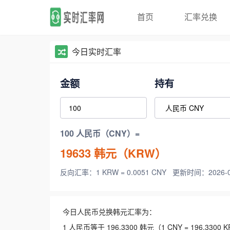
首页
汇率兑换
今日实时汇率
金额
持有
100 人民币（CNY）=
19633
韩元（KRW）
反向汇率：1 KRW = 0.0051 CNY
更新时间：2026-08-
今日人民币兑换韩元汇率为：
1 人民币等于 196.3300 韩元（1 CNY = 196.