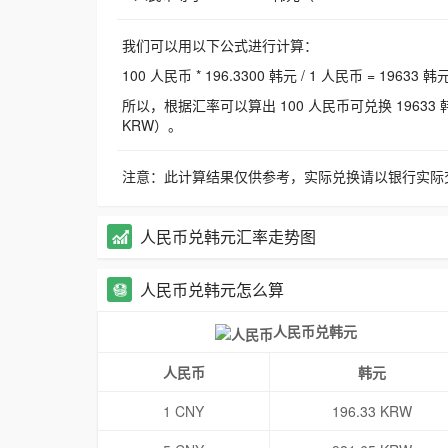
我们可以用以下公式进行计算：
100 人民币 * 196.3300 韩元 / 1 人民币 = 19633 韩
所以，根据汇率可以算出 100 人民币可兑换 19633 韩元，
KRW）。
注意：此计算结果仅供参考，实际兑换请以银行实际
人民币兑韩元汇率走势图
人民币兑韩元怎么算
人民币兑韩元
人民币
韩元
1 CNY
196.33 KRW