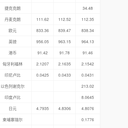
捷克克朗
34.48
丹麦克朗
111.62
112.52
112.35
欧元
833.36
839.47
838.34
英镑
956.05
963.15
964.13
港币
91.42
91.78
91.46
匈牙利福林
2.1207
2.1635
2.1542
印尼卢比
0.0425
0.0433
0.0431
以色列谢克尔
213.02
印度卢比
8.0645
日元
4.7935
4.8306
4.8076
柬埔寨瑞尔
0.1776