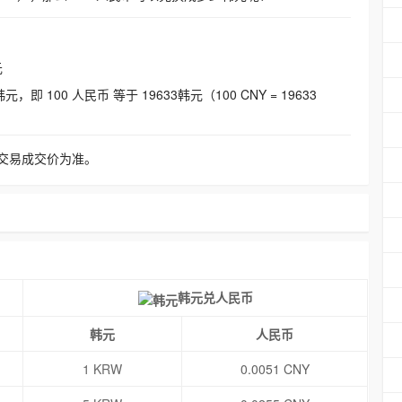
元
即 100 人民币 等于 19633韩元（100 CNY = 19633
交易成交价为准。
韩元兑人民币
韩元
人民币
1 KRW
0.0051 CNY