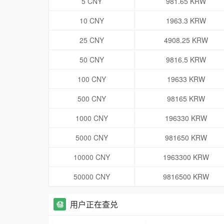
5 CNY
981.65 KRW
10 CNY
1963.3 KRW
25 CNY
4908.25 KRW
50 CNY
9816.5 KRW
100 CNY
19633 KRW
500 CNY
98165 KRW
1000 CNY
196330 KRW
5000 CNY
981650 KRW
10000 CNY
1963300 KRW
50000 CNY
9816500 KRW
用户正在查兑