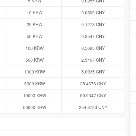
5 KRW
0.0255 CNY
10 KRW
0.0509 CNY
25 KRW
0.1273 CNY
50 KRW
0.2547 CNY
100 KRW
0.5093 CNY
500 KRW
2.5467 CNY
1000 KRW
5.0935 CNY
5000 KRW
25.4673 CNY
10000 KRW
50.9347 CNY
50000 KRW
254.6733 CNY