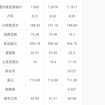
塞尔维亚第纳尔
7.065
7.2078
7.1517
卢布
8.21
8.63
8.55
沙特里亚尔
188.52
191.18
189.69
瑞典克朗
75.36
75.96
76.1
新加坡元
552.18
556.34
554.75
泰国铢
22.31
22.45
22.3
土耳其里拉
16
18.4
17.19
新台币
23.57
美元
710.89
713.88
711.28
越南盾
0.027
南非兰特
40.84
41.31
40.98