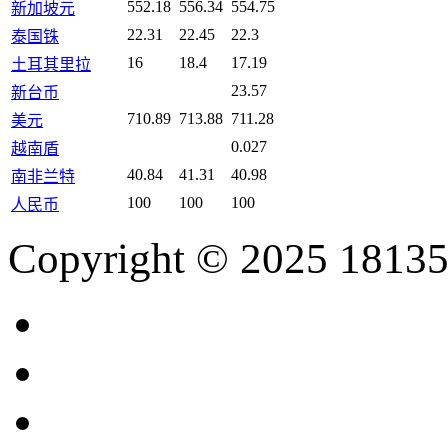
552.18
556.34
554.75
新加坡元
22.31
22.45
22.3
泰国铢
16
18.4
17.19
土耳其里拉
23.57
新台币
710.89
713.88
711.28
美元
0.027
越南盾
40.84
41.31
40.98
南非兰特
100
100
100
人民币
Copyright © 2025 18135