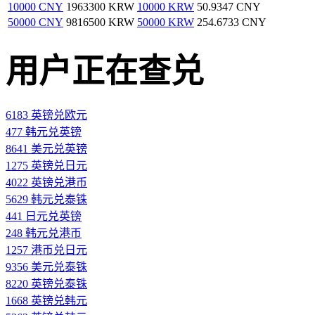
10000 CNY
1963300 KRW
10000 KRW
50.9347 CNY
50000 CNY
9816500 KRW
50000 KRW
254.6733 CNY
用户正在查兑
6183 英镑兑欧元
477 韩元兑英镑
8641 美元兑英镑
1275 英镑兑日元
4022 英镑兑港币
5629 韩元兑泰铢
441 日元兑英镑
248 韩元兑港币
1257 港币兑日元
9356 美元兑泰铢
8220 英镑兑泰铢
1668 英镑兑韩元