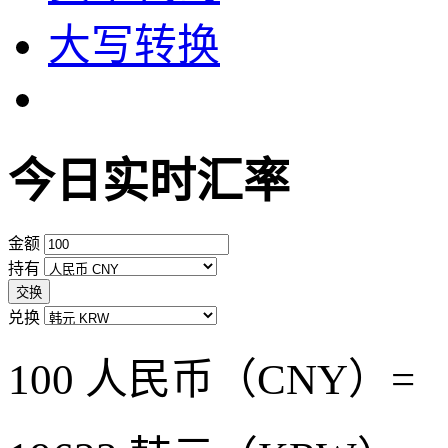
大写转换
今日实时汇率
金额
持有
交换
兑换
100 人民币（CNY）=