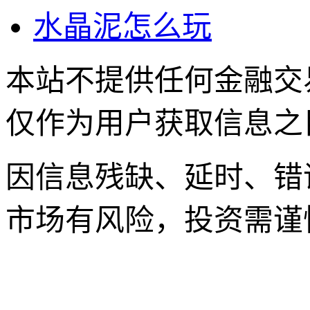
水晶泥怎么玩
本站不提供任何金融交
仅作为用户获取信息之
因信息残缺、延时、错
市场有风险，投资需谨