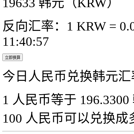
19633
韩元（KRW）
反向汇率：1 KRW = 0.0
11:40:57
立即换算
今日人民币兑换韩元汇
1 人民币等于 196.3300
100 人民币可以兑换