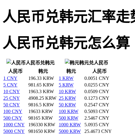
人民币兑韩元汇率走
人民币兑韩元怎么算
人民币兑韩元
韩元兑人民币
人民币
韩元
韩元
人民币
1 CNY
196.33 KRW
1 KRW
0.0051 CNY
5 CNY
981.65 KRW
5 KRW
0.0255 CNY
10 CNY
1963.3 KRW
10 KRW
0.0509 CNY
25 CNY
4908.25 KRW
25 KRW
0.1273 CNY
50 CNY
9816.5 KRW
50 KRW
0.2547 CNY
100 CNY
19633 KRW
100 KRW
0.5093 CNY
500 CNY
98165 KRW
500 KRW
2.5467 CNY
1000 CNY
196330 KRW
1000 KRW
5.0935 CNY
5000 CNY
981650 KRW
5000 KRW
25.4673 CNY