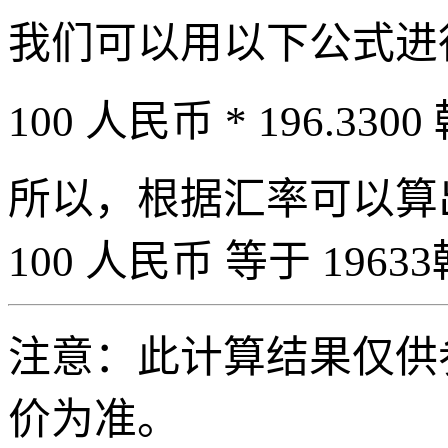
我们可以用以下公式进
100 人民币 * 196.3300
所以，根据汇率可以算出 
100 人民币 等于 19633
注意：此计算结果仅供
价为准。