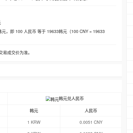
元
即 100 人民币 等于 19633韩元（100 CNY = 19633
交易成交价为准。
韩元兑人民币
韩元
人民币
1 KRW
0.0051 CNY