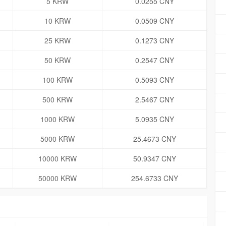
5 KRW
0.0255 CNY
10 KRW
0.0509 CNY
25 KRW
0.1273 CNY
50 KRW
0.2547 CNY
100 KRW
0.5093 CNY
500 KRW
2.5467 CNY
1000 KRW
5.0935 CNY
5000 KRW
25.4673 CNY
10000 KRW
50.9347 CNY
50000 KRW
254.6733 CNY