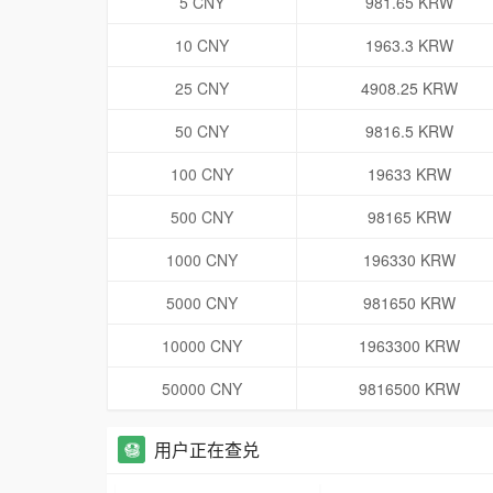
5 CNY
981.65 KRW
10 CNY
1963.3 KRW
25 CNY
4908.25 KRW
50 CNY
9816.5 KRW
100 CNY
19633 KRW
500 CNY
98165 KRW
1000 CNY
196330 KRW
5000 CNY
981650 KRW
10000 CNY
1963300 KRW
50000 CNY
9816500 KRW
用户正在查兑