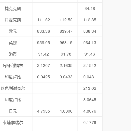
捷克克朗
34.48
丹麦克朗
111.62
112.52
112.35
欧元
833.36
839.47
838.34
英镑
956.05
963.15
964.13
港币
91.42
91.78
91.46
匈牙利福林
2.1207
2.1635
2.1542
印尼卢比
0.0425
0.0433
0.0431
以色列谢克尔
213.02
印度卢比
8.0645
日元
4.7935
4.8306
4.8076
柬埔寨瑞尔
0.1776