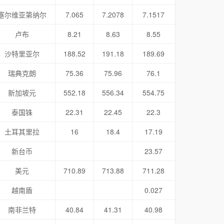
塞尔维亚第纳尔
7.065
7.2078
7.1517
卢布
8.21
8.63
8.55
沙特里亚尔
188.52
191.18
189.69
瑞典克朗
75.36
75.96
76.1
新加坡元
552.18
556.34
554.75
泰国铢
22.31
22.45
22.3
土耳其里拉
16
18.4
17.19
新台币
23.57
美元
710.89
713.88
711.28
越南盾
0.027
南非兰特
40.84
41.31
40.98