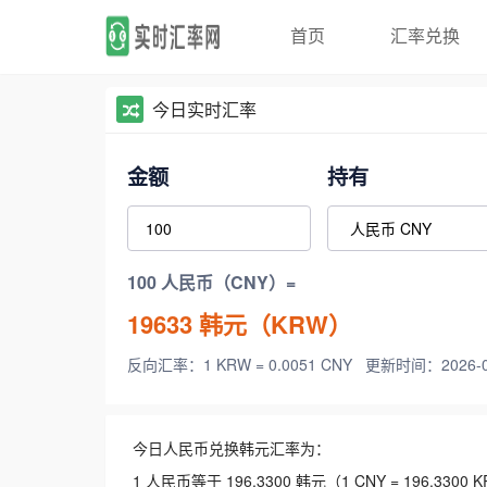
首页
汇率兑换
今日实时汇率
金额
持有
100 人民币（CNY）=
19633
韩元（KRW）
反向汇率：1 KRW = 0.0051 CNY
更新时间：2026-08-
今日人民币兑换韩元汇率为：
1 人民币等于 196.3300 韩元（1 CNY = 196.