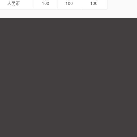
人民币
100
100
100