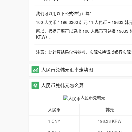
我们可以用以下公式进行计算：
100 人民币 * 196.3300 韩元 / 1 人民币 = 19633 韩
所以，根据汇率可以算出 100 人民币可兑换 19633 韩元，
KRW）。
注意：此计算结果仅供参考，实际兑换请以银行实际
人民币兑韩元汇率走势图
人民币兑韩元怎么算
人民币兑韩元
人民币
韩元
1 CNY
196.33 KRW